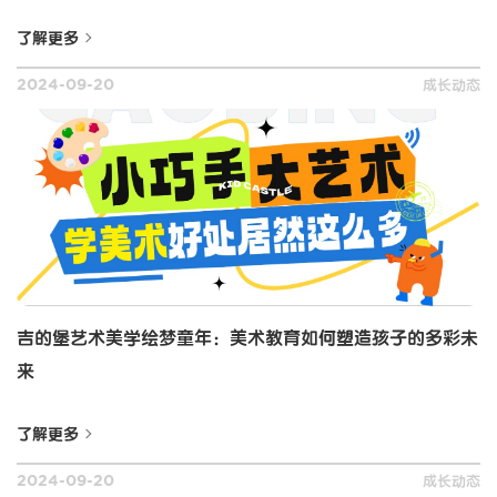
了解更多
成长动态
2024-09-20
吉的堡艺术美学绘梦童年：美术教育如何塑造孩子的多彩未
来
了解更多
成长动态
2024-09-20