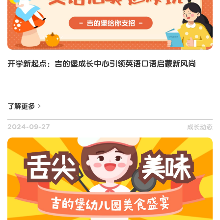
开学新起点：吉的堡成长中心引领英语口语启蒙新风尚
了解更多
成长动态
2024-09-27