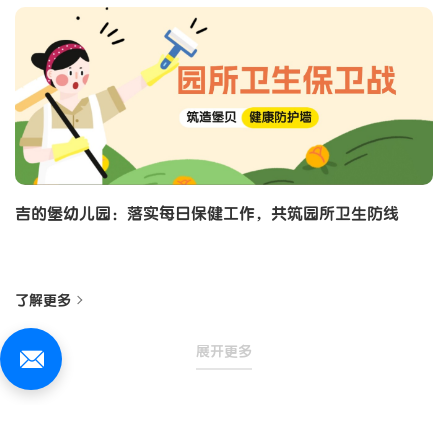
吉的堡幼儿园：落实每日保健工作，共筑园所卫生防线
了解更多
展开更多