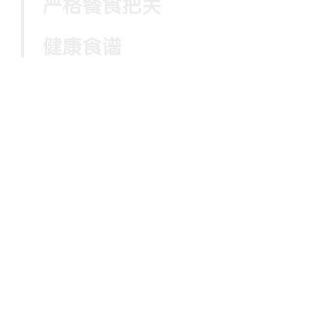
严格餐食把关
健康食谱