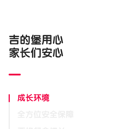
吉的堡用心
家长们安心
成长环境
全方位安全保障