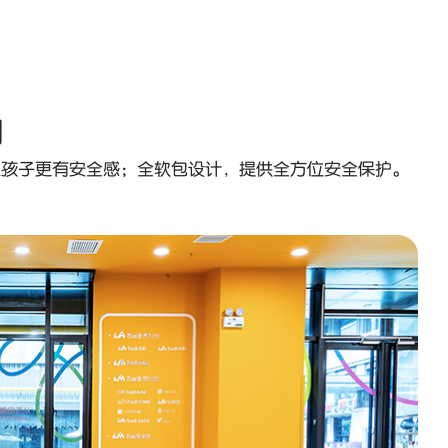
」
让孩子更有安全感；全软包设计，提供全方位安全保护。