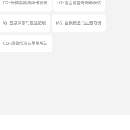
PQ-身体素质与动作发展
LQ-语言铺垫与沟通表达
IQ-五感探索与经验拓展
MQ-自我概念与生活习惯
CQ-想象创造与美感感知